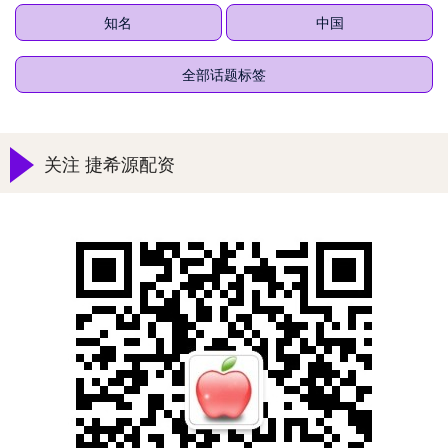
知名
中国
全部话题标签
关注 捷希源配资