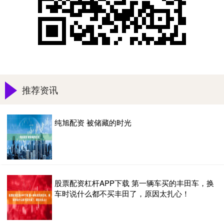
推荐资讯
纯旭配资 被储藏的时光
股票配资杠杆APP下载 第一辆车买的丰田车，换
车时说什么都不买丰田了，原因太扎心！