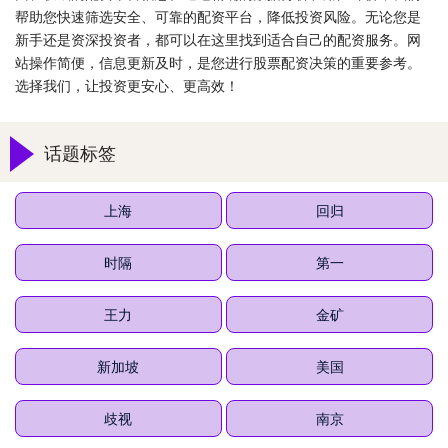
帮助您快速筛选安全、可靠的配资平台，降低投资风险。无论您是
新手还是资深投资者，都可以在这里找到适合自己的配资服务。网
站操作简便，信息更新及时，是您进行股票配资决策的重要参考。
选择我们，让投资更安心、更高效！
话题标签
上海
回归
时隔
第一
王力
金矿
新加坡
美国
歧视
南京