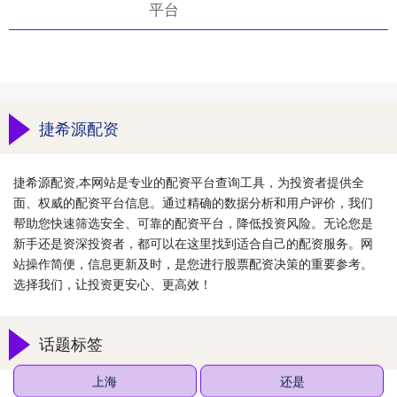
平台
捷希源配资
捷希源配资,本网站是专业的配资平台查询工具，为投资者提供全
面、权威的配资平台信息。通过精确的数据分析和用户评价，我们
帮助您快速筛选安全、可靠的配资平台，降低投资风险。无论您是
新手还是资深投资者，都可以在这里找到适合自己的配资服务。网
站操作简便，信息更新及时，是您进行股票配资决策的重要参考。
选择我们，让投资更安心、更高效！
话题标签
上海
还是