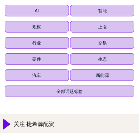
AI
智能
规模
上涨
行业
交易
硬件
生态
汽车
新能源
全部话题标签
关注 捷希源配资