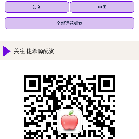
知名
中国
全部话题标签
关注 捷希源配资