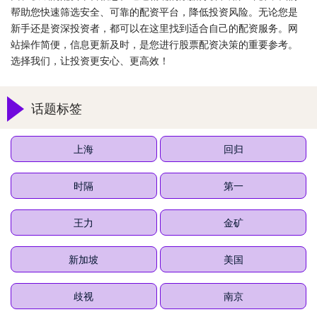
帮助您快速筛选安全、可靠的配资平台，降低投资风险。无论您是
新手还是资深投资者，都可以在这里找到适合自己的配资服务。网
站操作简便，信息更新及时，是您进行股票配资决策的重要参考。
选择我们，让投资更安心、更高效！
话题标签
上海
回归
时隔
第一
王力
金矿
新加坡
美国
歧视
南京