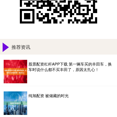
推荐资讯
股票配资杠杆APP下载 第一辆车买的丰田车，换
车时说什么都不买丰田了，原因太扎心！
纯旭配资 被储藏的时光