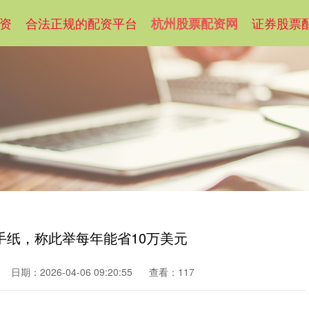
资
合法正规的配资平台
证券股票
杭州股票配资网
手纸，称此举每年能省10万美元
日期：2026-04-06 09:20:55
查看：117