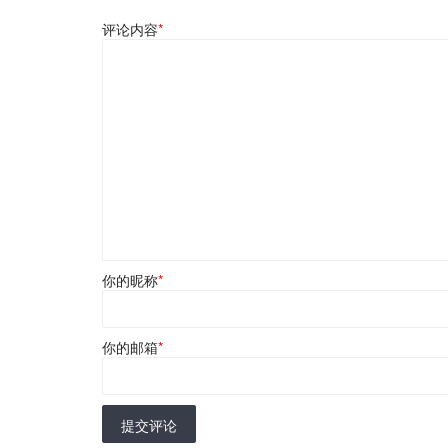
评论内容
*
你的昵称
*
你的邮箱
*
提交评论